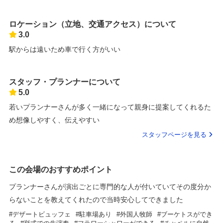
ロケーション（立地、交通アクセス）について
3.0
駅からは遠いため車で行く方がいい
スタッフ・プランナーについて
5.0
若いプランナーさんが多く一緒になって親身に提案してくれるた
め想像しやすく、伝えやすい
スタッフページを見る
この会場のおすすめポイント
プランナーさんが演出ごとに専門的な人が付いていてその度分か
らないことを教えてくれたので当時安心してできました
デザートビュッフェ
駐車場あり
外国人牧師
ブーケトスができ