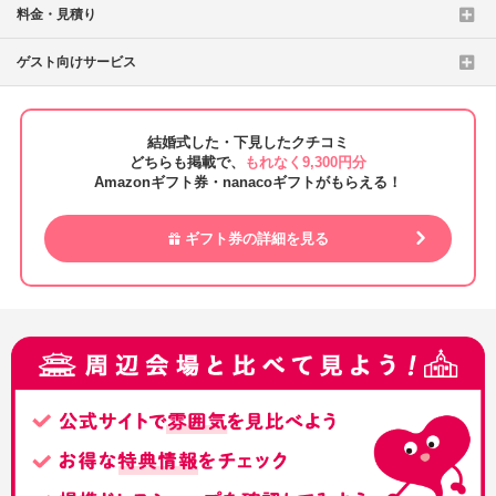
料金・見積り
ゲスト向けサービス
結婚式した・下見したクチコミ
どちらも掲載で、
もれなく9,300円分
Amazonギフト券・nanacoギフトがもらえる！
ギフト券の詳細を見る