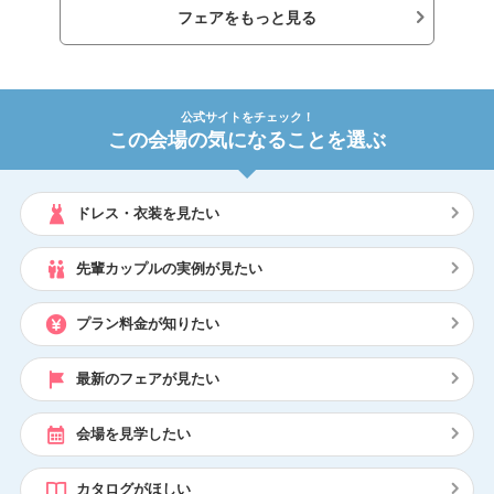
フェアをもっと見る
公式サイトをチェック！
この会場の気になることを選ぶ
ドレス・衣装を見たい
先輩カップルの実例が見たい
プラン料金が知りたい
最新のフェアが見たい
会場を見学したい
カタログがほしい