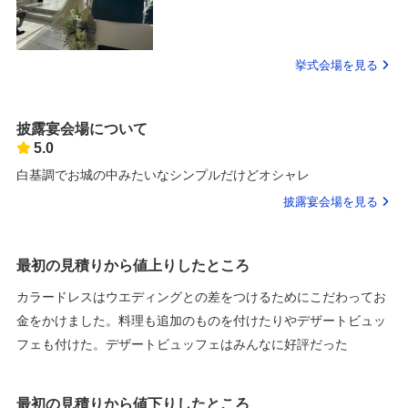
挙式会場を見る
披露宴会場について
5.0
白基調でお城の中みたいなシンプルだけどオシャレ
披露宴会場を見る
最初の見積りから値上りしたところ
カラードレスはウエディングとの差をつけるためにこだわってお
金をかけました。料理も追加のものを付けたりやデザートビュッ
フェも付けた。デザートビュッフェはみんなに好評だった
最初の見積りから値下りしたところ