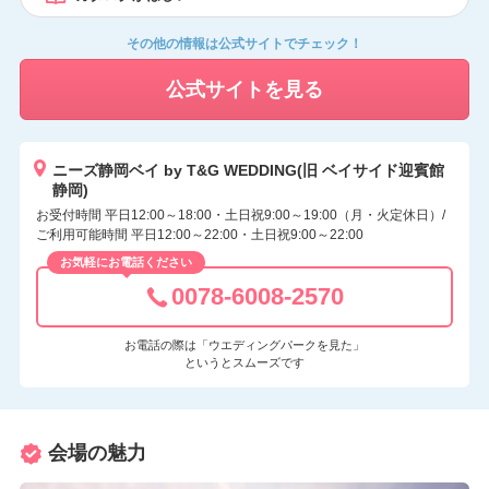
その他の情報は公式サイトでチェック！
公式サイトを見る
ニーズ静岡ベイ by T&G WEDDING(旧 ベイサイド迎賓館
静岡)
お受付時間 平日12:00～18:00・土日祝9:00～19:00（月・火定休日）/
ご利用可能時間 平日12:00～22:00・土日祝9:00～22:00
お気軽にお電話ください
0078-6008-2570
お電話の際は「ウエディングパークを見た」
というとスムーズです
会場の魅力