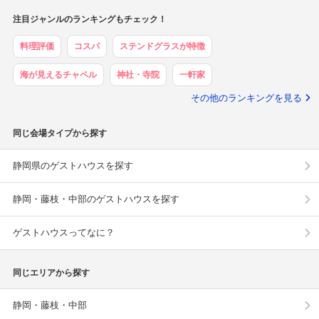
注目ジャンルのランキングもチェック！
料理評価
コスパ
ステンドグラスが特徴
海が見えるチャペル
神社・寺院
一軒家
その他のランキングを見る
同じ会場タイプから探す
静岡県のゲストハウスを探す
静岡・藤枝・中部のゲストハウスを探す
ゲストハウスってなに？
同じエリアから探す
静岡・藤枝・中部