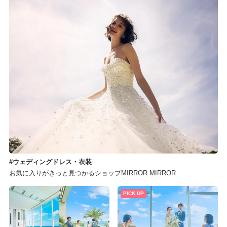
ウェディングドレス・衣装
お気に入りがきっと見つかるショップMIRROR MIRROR
PICK UP