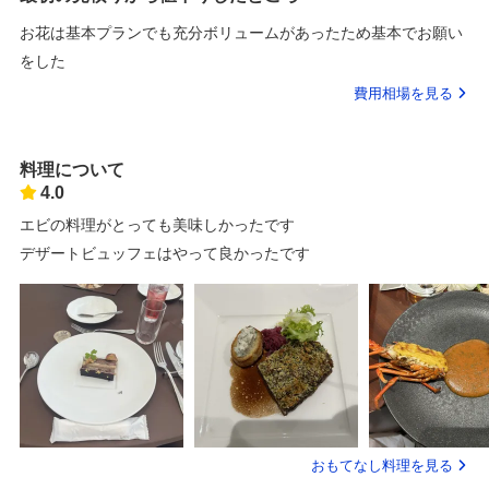
お花は基本プランでも充分ボリュームがあったため基本でお願い
をした
費用相場を見る
料理について
4.0
エビの料理がとっても美味しかったです
デザートビュッフェはやって良かったです
おもてなし料理を見る