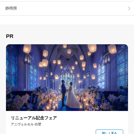
静岡県
PR
リニューアル記念フェア
アニヴェルセル 白壁
詳しく見る