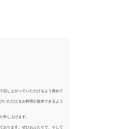
で召し上がっていただけるよう努めて
びいただけるお料理が提供できるよう
り申し上げます。
ております。ぜひおふたりで、そして