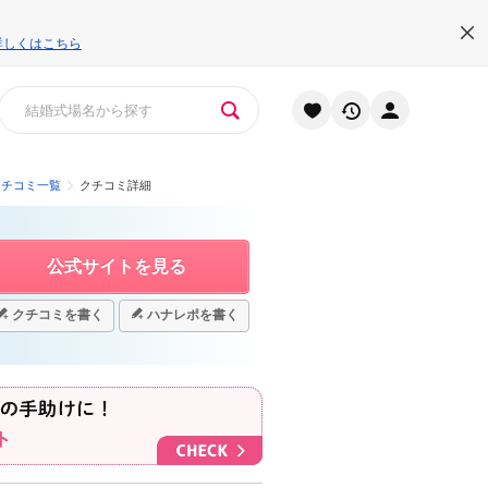
詳しくはこちら
クチコミ一覧
クチコミ詳細
公式サイトを見る
クチコミを書く
ハナレポを書く