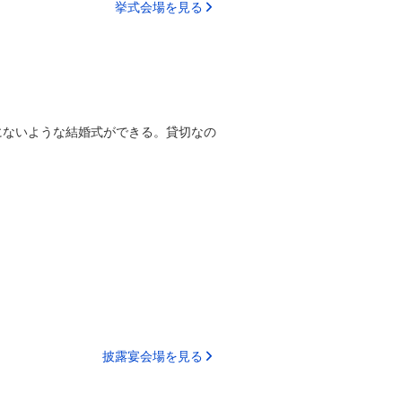
挙式会場を見る
にないような結婚式ができる。貸切なの
披露宴会場を見る