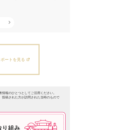
レポートを見る
考情報のひとつとしてご活用ください。
、投稿された方が訪問された当時のもので