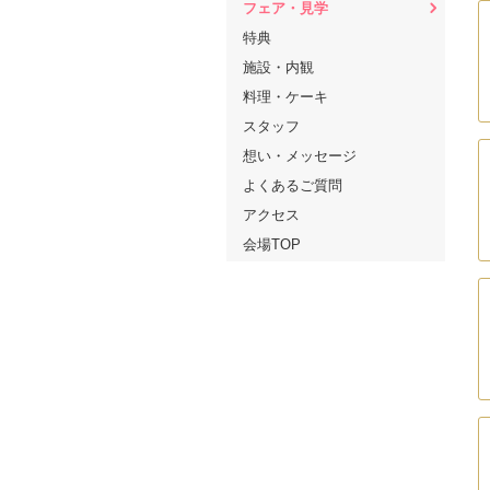
フェア・見学
特典
施設・内観
料理・ケーキ
スタッフ
想い・メッセージ
よくあるご質問
アクセス
会場TOP