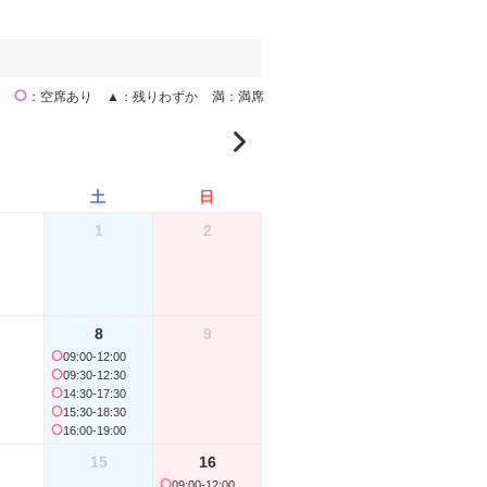
空席あり
▲
残りわずか
満
満席
土
日
月
火
1
2
1
8
9
09:00-12:00
7
8
09:30-12:30
14:30-17:30
15:30-18:30
16:00-19:00
15
16
09:00-12:00
14
15