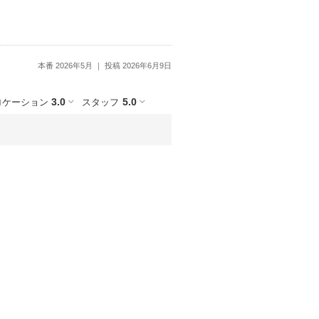
本番 2026年5月
投稿 2026年6月9日
3.0
5.0
ロケーション
スタッフ