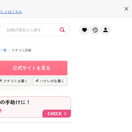
詳しくはこちら
ミ一覧
クチコミ詳細
公式サイトを見る
クチコミを書く
ハナレポを書く