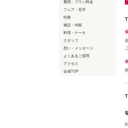
費用・プラン料金
フェア・見学
特典
施設・内観
料理・ケーキ
スタッフ
想い・メッセージ
よくあるご質問
アクセス
会場TOP